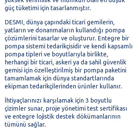
güç tüketimi için tasarlanmıştır.
DESMI, dünya çapındaki ticari gemilerin,
yatların ve donanmaların kullandığı pompa
çözümlerini tasarlar ve oluşturur. Entegre bir
pompa sistemi tedarikçisidir ve kendi kapsamlı
pompa tipleri ve boyutlarıyla birlikte,
herhangi bir ticari, askeri ya da sahil güvenlik
gemisi için özelleştirilmiş bir pompa paketini
tamamlamak için dünya standartlarında
ekipman tedarikçilerinden ürünler kullanır.
İhtiyaçlarınızı karşılamak için 3 boyutlu
çizimler sunar, proje yönetimi test sertifikası
ve entegre lojistik destek dökümanlarının
tümünü sağlar.