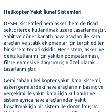
Helikopter Yakıt İkmal Sistemleri
DESMI sistemleri hem askeri hem de ticari
sektörlerde kullanılmak üzere tasarlanmıştır.
Sabit ve döner kanatlı hava araçları ile kara
araçları ve statik ekipmanlar için tercih edilen
bir sistem tedarikçisidir. Her sistem, askeri ve
deniz kullanımı için yakıtın pompalanması,
filtrelenmesi ve dağıtımı için özel olarak
tasarlanmıştır.
Gemi tabanlı helikopter yakıt ikmal sistemi,
askeri gemilerdeki hava araçlarının basınç ve
yerçekimi ile yakıt ikmali için kullanılır ve
sistem ayrıca hava araçlarından yakıt
boşaltmak için bir sistem ile donatılmıştır.