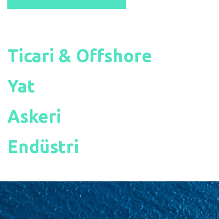
Ticari & Offshore
Yat
Askeri
Endüstri